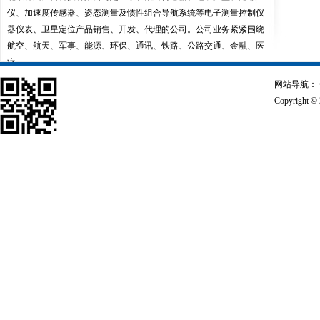
仪、加速度传感器、姿态测量及惯性组合导航系统等电子测量控制仪
器仪表、卫星定位产品销售、开发、代理的公司。公司业务紧紧围绕
航空、航天、军事、能源、环保、通讯、铁路、公路交通、金融、医
疗...
网站导航：
Copyrigh