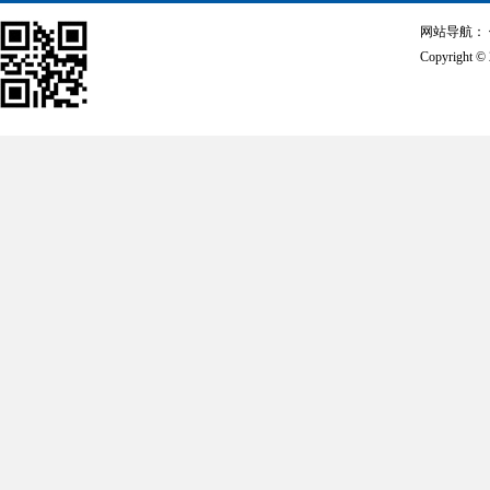
网站导航：
Copyrigh