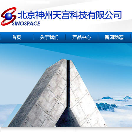
首页
关于我们
产品中心
新闻动态