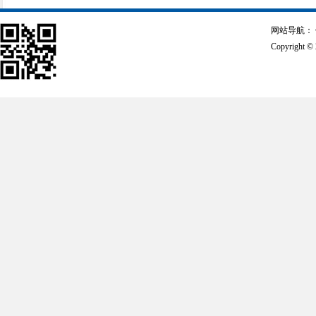
网站导航：
Copyrigh