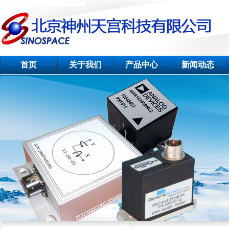
首页
关于我们
产品中心
新闻动态