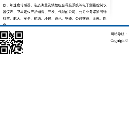
仪、加速度传感器、姿态测量及惯性组合导航系统等电子测量控制仪
器仪表、卫星定位产品销售、开发、代理的公司。公司业务紧紧围绕
航空、航天、军事、能源、环保、通讯、铁路、公路交通、金融、医
疗...
网站导航：
Copyrigh